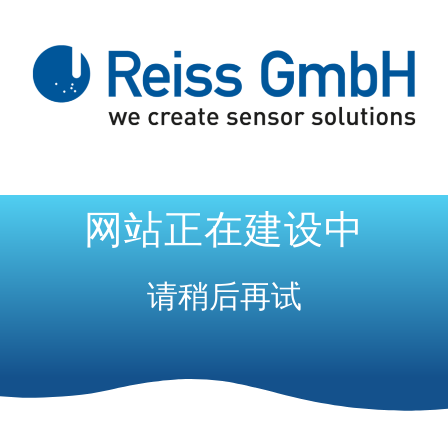
网站正在建设中
请稍后再试